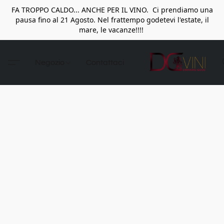
FA TROPPO CALDO... ANCHE PER IL VINO. Ci prendiamo una
pausa fino al 21 Agosto. Nel frattempo godetevi l'estate, il
mare, le vacanze!!!!
Negozio
Contattaci