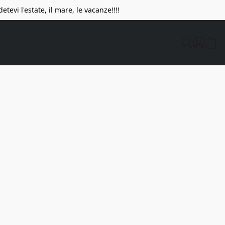
vi l'estate, il mare, le vacanze!!!!