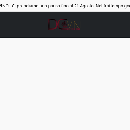
O. Ci prendiamo una pausa fino al 21 Agosto. Nel frattempo godete