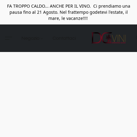
FA TROPPO CALDO... ANCHE PER IL VINO. Ci prendiamo una
pausa fino al 21 Agosto. Nel frattempo godetevi l'estate, il
mare, le vacanze!!!!
Negozio
Contattaci