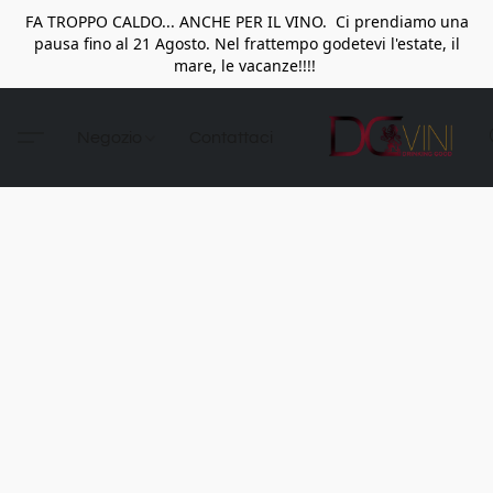
FA TROPPO CALDO... ANCHE PER IL VINO. Ci prendiamo una
pausa fino al 21 Agosto. Nel frattempo godetevi l'estate, il
mare, le vacanze!!!!
Negozio
Contattaci