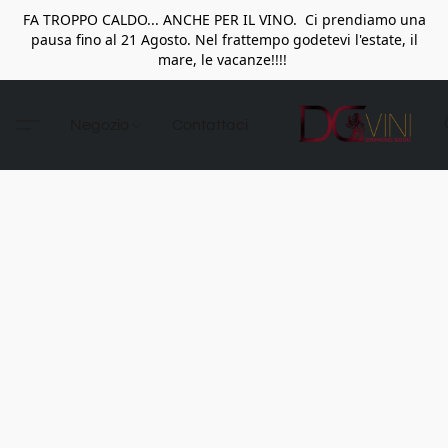
FA TROPPO CALDO... ANCHE PER IL VINO. Ci prendiamo una
pausa fino al 21 Agosto. Nel frattempo godetevi l'estate, il
mare, le vacanze!!!!
Negozio
Contattaci